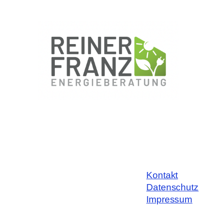
Kontakt
Datenschutz
Impressum