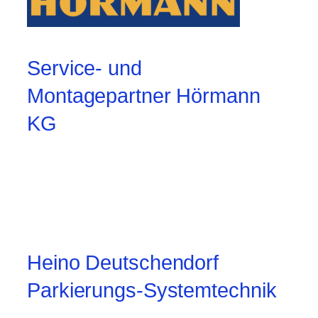
Service- und
Montagepartner Hörmann
KG
Heino Deutschendorf
Parkierungs-Systemtechnik