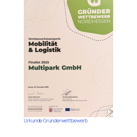
Urkunde Gründerwettbewerb